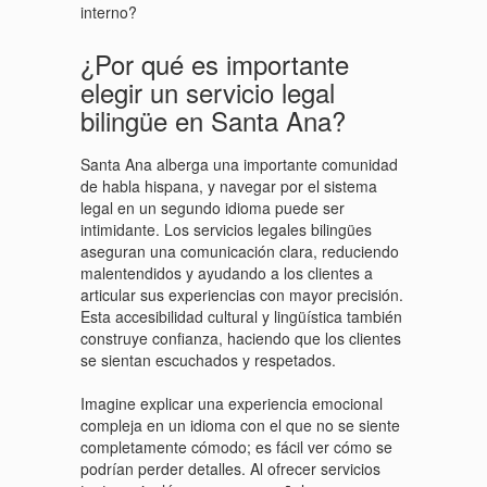
interno?
¿Por qué es importante
elegir un servicio legal
bilingüe en Santa Ana?
Santa Ana alberga una importante comunidad
de habla hispana, y navegar por el sistema
legal en un segundo idioma puede ser
intimidante. Los servicios legales bilingües
aseguran una comunicación clara, reduciendo
malentendidos y ayudando a los clientes a
articular sus experiencias con mayor precisión.
Esta accesibilidad cultural y lingüística también
construye confianza, haciendo que los clientes
se sientan escuchados y respetados.
Imagine explicar una experiencia emocional
compleja en un idioma con el que no se siente
completamente cómodo; es fácil ver cómo se
podrían perder detalles. Al ofrecer servicios