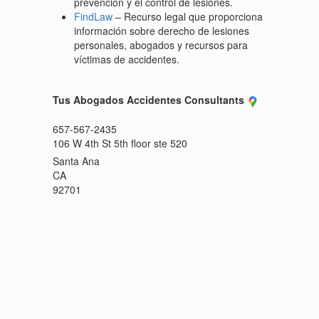
prevención y el control de lesiones.
FindLaw
– Recurso legal que proporciona
información sobre derecho de lesiones
personales, abogados y recursos para
víctimas de accidentes.
Tus Abogados Accidentes Consultants
657-567-2435
106 W 4th St 5th floor ste 520
Santa Ana
CA
92701