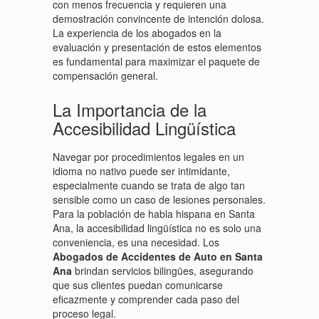
con menos frecuencia y requieren una
demostración convincente de intención dolosa.
La experiencia de los abogados en la
evaluación y presentación de estos elementos
es fundamental para maximizar el paquete de
compensación general.
La Importancia de la
Accesibilidad Lingüística
Navegar por procedimientos legales en un
idioma no nativo puede ser intimidante,
especialmente cuando se trata de algo tan
sensible como un caso de lesiones personales.
Para la población de habla hispana en Santa
Ana, la accesibilidad lingüística no es solo una
conveniencia, es una necesidad. Los
Abogados de Accidentes de Auto en Santa
Ana
brindan servicios bilingües, asegurando
que sus clientes puedan comunicarse
eficazmente y comprender cada paso del
proceso legal.