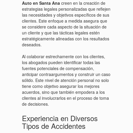
Auto en Santa Ana
creen en la creación de
estrategias legales personalizadas que reflejen
las necesidades y objetivos específicos de sus
clientes. Este enfoque a medida asegura que
se considere cada aspecto de la situación de
un cliente y que las tácticas legales estén
estratégicamente alineadas con los resultados
deseados.
Al colaborar estrechamente con los clientes,
los abogados pueden identificar todas las
fuentes potenciales de compensación,
anticipar contraargumentos y construir un caso
sólido. Este nivel de atención personal no solo
tiene como objetivo asegurar los mejores
acuerdos, sino que también empodera a los
clientes al involucrarlos en el proceso de toma
de decisiones.
Experiencia en Diversos
Tipos de Accidentes