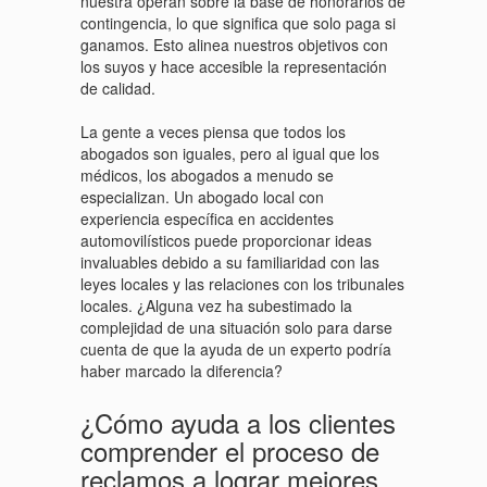
nuestra operan sobre la base de honorarios de
contingencia, lo que significa que solo paga si
ganamos. Esto alinea nuestros objetivos con
los suyos y hace accesible la representación
de calidad.
La gente a veces piensa que todos los
abogados son iguales, pero al igual que los
médicos, los abogados a menudo se
especializan. Un abogado local con
experiencia específica en accidentes
automovilísticos puede proporcionar ideas
invaluables debido a su familiaridad con las
leyes locales y las relaciones con los tribunales
locales. ¿Alguna vez ha subestimado la
complejidad de una situación solo para darse
cuenta de que la ayuda de un experto podría
haber marcado la diferencia?
¿Cómo ayuda a los clientes
comprender el proceso de
reclamos a lograr mejores