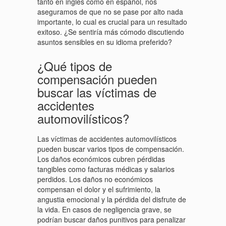
tanto en inglés como en español, nos
aseguramos de que no se pase por alto nada
importante, lo cual es crucial para un resultado
exitoso. ¿Se sentiría más cómodo discutiendo
asuntos sensibles en su idioma preferido?
¿Qué tipos de
compensación pueden
buscar las víctimas de
accidentes
automovilísticos?
Las víctimas de accidentes automovilísticos
pueden buscar varios tipos de compensación.
Los daños económicos cubren pérdidas
tangibles como facturas médicas y salarios
perdidos. Los daños no económicos
compensan el dolor y el sufrimiento, la
angustia emocional y la pérdida del disfrute de
la vida. En casos de negligencia grave, se
podrían buscar daños punitivos para penalizar