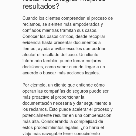
resultados?
Cuando los clientes comprenden el proceso de
reclamos, se sienten más empoderados y
confiados mientras tramitan sus casos.
Conocer los pasos críticos, desde recopilar
evidencia hasta presentar documentos a
tiempo, ayuda a evitar escollos que podrían
afectar el resultado del caso. Un cliente
informado también puede tomar mejores
decisiones, como saber cuándo llegar a un
acuerdo o buscar más acciones legales.
Por ejemplo, un cliente que entiende cómo
operan las compañías de seguros puede ser
más proactivo al proporcionar la
documentación necesaria y dar seguimiento a
los reclamos. Esto puede acelerar el proceso y
potencialmente resultar en una compensación
más alta. Considerando la complejidad de
estos procedimientos legales, ¿no haría el
viaje más navegable tener conocimiento