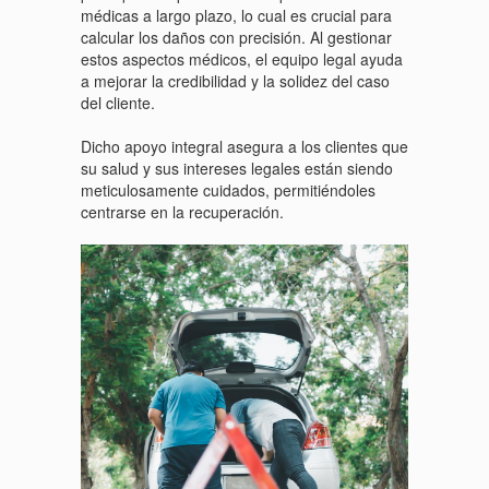
médicas a largo plazo, lo cual es crucial para
calcular los daños con precisión. Al gestionar
estos aspectos médicos, el equipo legal ayuda
a mejorar la credibilidad y la solidez del caso
del cliente.
Dicho apoyo integral asegura a los clientes que
su salud y sus intereses legales están siendo
meticulosamente cuidados, permitiéndoles
centrarse en la recuperación.