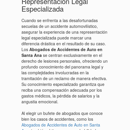
Representación Legal
Especializada
Cuando se enfrenta a las desafortunadas
secuelas de un accidente automovilístico,
asegurar la experiencia de una representación
legal especializada puede marcar una
diferencia drástica en el resultado de su caso.
Los
Abogados de Accidentes de Auto en
Santa Ana
se centran exclusivamente en el
derecho de lesiones personales, ofreciendo un
profundo conocimiento del panorama legal y
las complejidades involucradas en la
tramitación de un reclamo de manera efectiva.
Su conocimiento especializado garantiza que
reciba una compensación adecuada por los
gastos médicos, la pérdida de salarios y la
angustia emocional.
Al elegir un bufete de abogados que conoce
bien los casos de accidentes, como los
Abogados de Accidentes de Auto en Santa