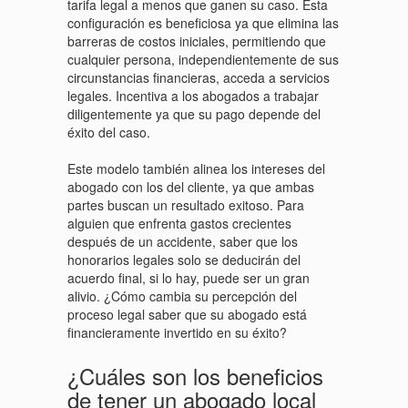
tarifa legal a menos que ganen su caso. Esta
configuración es beneficiosa ya que elimina las
barreras de costos iniciales, permitiendo que
cualquier persona, independientemente de sus
circunstancias financieras, acceda a servicios
legales. Incentiva a los abogados a trabajar
diligentemente ya que su pago depende del
éxito del caso.
Este modelo también alinea los intereses del
abogado con los del cliente, ya que ambas
partes buscan un resultado exitoso. Para
alguien que enfrenta gastos crecientes
después de un accidente, saber que los
honorarios legales solo se deducirán del
acuerdo final, si lo hay, puede ser un gran
alivio. ¿Cómo cambia su percepción del
proceso legal saber que su abogado está
financieramente invertido en su éxito?
¿Cuáles son los beneficios
de tener un abogado local