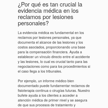
¿Por qué es tan crucial la
evidencia médica en los
reclamos por lesiones
personales?
La evidencia médica es fundamental en los
reclamos por lesiones personales, ya que
documenta el alcance de las lesiones y los
costos asociados, proporcionando una base
para la compensación financiera. Ayuda a
establecer un vínculo directo entre el accidente
y las lesiones, lo cual es crucial tanto para las
negociaciones como para los procedimientos si
el caso llega a los tribunales.
Por ejemplo, un informe médico bien
documentado puede fundamentar reclamos de
fisioterapia continua o cirugías futuras. Nuestro
bufete ayuda a los clientes a acceder a
atención médica de primer nivel y se asegura
de que sus procesos de tratamiento y