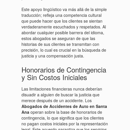
Este apoyo lingüístico va más allá de la simple
traducción; refleja una competencia cultural
que puede hacer que los clientes se sientan
verdaderamente escuchados y respetados. Al
abordar cualquier posible barrera del idioma,
estos abogados se aseguran de que las
historias de sus clientes se transmitan con
precisión, lo cual es crucial en la búsqueda de
justicia y una compensación justa.
Honorarios de Contingencia
y Sin Costos Iniciales
Las limitaciones financieras nunca deberían
disuadir a alguien de buscar la justicia que
merece después de un accidente. Los
Abogados de Accidentes de Auto en Santa
Ana
operan sobre la base de honorarios de
contingencia, lo que significa que los clientes
no pagan costos iniciales por la representación
legal. Este acuerdo garantiza que los servicios