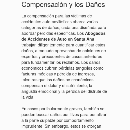
Compensación y los Daños
La compensación para las víctimas de
accidentes automovilísticos abarca varias
categorías de daños, cada una diseñada para
abordar pérdidas específicas. Los
Abogados
de Accidentes de Auto en Santa Ana
trabajan diligentemente para cuantificar estos
daños, a menudo aprovechando opiniones de
expertos y precedentes de casos anteriores
para fundamentar los reclamos. Los daños
económicos cubren pérdidas tangibles como
facturas médicas y pérdida de ingresos,
mientras que los daños no económicos
compensan el dolor y el sufrimiento, la
angustia emocional y la pérdida del disfrute de
la vida.
En casos particularmente graves, también se
pueden buscar daños punitivos para penalizar
a la parte culpable por comportamiento
imprudente. Sin embargo, estos se otorgan