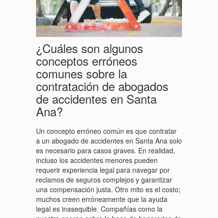
¿Cuáles son algunos
conceptos erróneos
comunes sobre la
contratación de abogados
de accidentes en Santa
Ana?
Un concepto erróneo común es que contratar
a un abogado de accidentes en Santa Ana solo
es necesario para casos graves. En realidad,
incluso los accidentes menores pueden
requerir experiencia legal para navegar por
reclamos de seguros complejos y garantizar
una compensación justa. Otro mito es el costo;
muchos creen erróneamente que la ayuda
legal es inasequible. Compañías como la