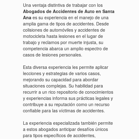
Una ventaja distintiva de trabajar con los
Abogados de Accidentes de Auto en Santa
Ana
es su experiencia en el manejo de una
amplia gama de tipos de accidentes. Desde
colisiones de automóviles y accidentes de
motocicleta hasta lesiones en el lugar de
trabajo y reclamos por muerte injusta, su
competencia abarca un amplio espectro de
casos de lesiones personales.
Esta diversa experiencia les permite aplicar
lecciones y estrategias de varios casos,
mejorando su capacidad para abordar
situaciones complejas. Su habilidad para
recurrir a un rico repositorio de conocimientos
y experiencias informa sus prácticas legales y
contribuye a su reputación como un recurso
confiable para las víctimas de accidentes.
La experiencia especializada también permite
a estos abogados anticipar desafíos únicos
para tipos específicos de accidentes,