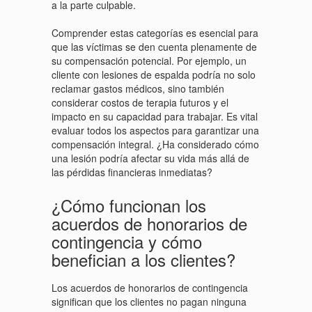
a la parte culpable.
Comprender estas categorías es esencial para
que las víctimas se den cuenta plenamente de
su compensación potencial. Por ejemplo, un
cliente con lesiones de espalda podría no solo
reclamar gastos médicos, sino también
considerar costos de terapia futuros y el
impacto en su capacidad para trabajar. Es vital
evaluar todos los aspectos para garantizar una
compensación integral. ¿Ha considerado cómo
una lesión podría afectar su vida más allá de
las pérdidas financieras inmediatas?
¿Cómo funcionan los
acuerdos de honorarios de
contingencia y cómo
benefician a los clientes?
Los acuerdos de honorarios de contingencia
significan que los clientes no pagan ninguna