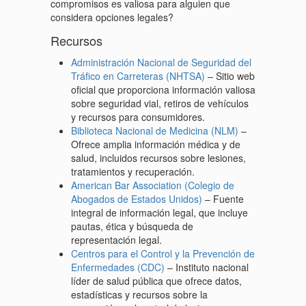
compromisos es valiosa para alguien que
considera opciones legales?
Recursos
Administración Nacional de Seguridad del
Tráfico en Carreteras (NHTSA)
– Sitio web
oficial que proporciona información valiosa
sobre seguridad vial, retiros de vehículos
y recursos para consumidores.
Biblioteca Nacional de Medicina (NLM)
–
Ofrece amplia información médica y de
salud, incluidos recursos sobre lesiones,
tratamientos y recuperación.
American Bar Association (Colegio de
Abogados de Estados Unidos)
– Fuente
integral de información legal, que incluye
pautas, ética y búsqueda de
representación legal.
Centros para el Control y la Prevención de
Enfermedades (CDC)
– Instituto nacional
líder de salud pública que ofrece datos,
estadísticas y recursos sobre la