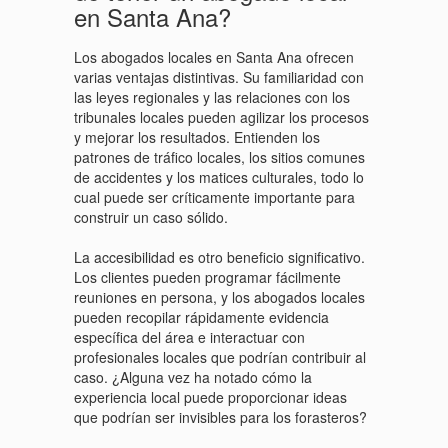
en Santa Ana?
Los abogados locales en Santa Ana ofrecen
varias ventajas distintivas. Su familiaridad con
las leyes regionales y las relaciones con los
tribunales locales pueden agilizar los procesos
y mejorar los resultados. Entienden los
patrones de tráfico locales, los sitios comunes
de accidentes y los matices culturales, todo lo
cual puede ser críticamente importante para
construir un caso sólido.
La accesibilidad es otro beneficio significativo.
Los clientes pueden programar fácilmente
reuniones en persona, y los abogados locales
pueden recopilar rápidamente evidencia
específica del área e interactuar con
profesionales locales que podrían contribuir al
caso. ¿Alguna vez ha notado cómo la
experiencia local puede proporcionar ideas
que podrían ser invisibles para los forasteros?