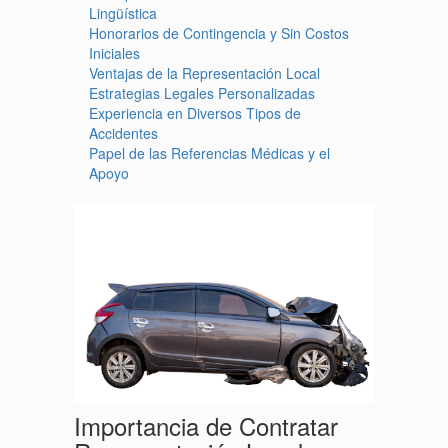
Lingüística
Honorarios de Contingencia y Sin Costos
Iniciales
Ventajas de la Representación Local
Estrategias Legales Personalizadas
Experiencia en Diversos Tipos de
Accidentes
Papel de las Referencias Médicas y el
Apoyo
Importancia de Contratar