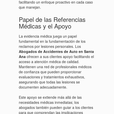
facilitando un enfoque proactivo en cada caso
que manejan.
Papel de las Referencias
Médicas y el Apoyo
La evidencia médica juega un papel
fundamental en la fundamentación de los
reclamos por lesiones personales. Los
Abogados de Accidentes de Auto en Santa
Ana
ofrecen a sus clientes apoyo facilitando el
acceso a atención médica de calidad.
Mantienen una red de profesionales médicos
de confianza que pueden proporcionar
evaluaciones y tratamientos exhaustivos,
asegurando que todas las lesiones se
documenten adecuadamente.
Este apoyo se extiende más allá de las
necesidades médicas inmediatas; los
abogados también pueden guiar a los clientes
para que comprendan las implicaciones