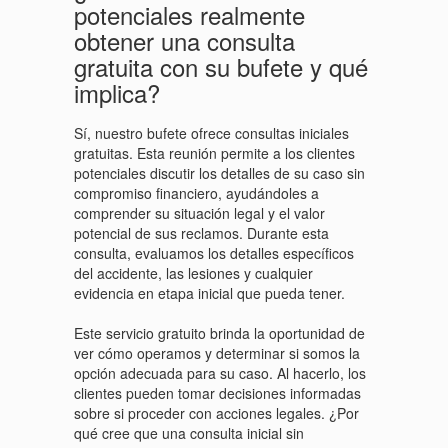
potenciales realmente
obtener una consulta
gratuita con su bufete y qué
implica?
Sí, nuestro bufete ofrece consultas iniciales
gratuitas. Esta reunión permite a los clientes
potenciales discutir los detalles de su caso sin
compromiso financiero, ayudándoles a
comprender su situación legal y el valor
potencial de sus reclamos. Durante esta
consulta, evaluamos los detalles específicos
del accidente, las lesiones y cualquier
evidencia en etapa inicial que pueda tener.
Este servicio gratuito brinda la oportunidad de
ver cómo operamos y determinar si somos la
opción adecuada para su caso. Al hacerlo, los
clientes pueden tomar decisiones informadas
sobre si proceder con acciones legales. ¿Por
qué cree que una consulta inicial sin