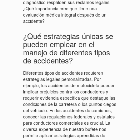
diagnóstico respalden sus reclamos legales.
¿Qué importancia cree que tiene una
evaluación médica integral después de un
accidente?
¿Qué estrategias únicas se
pueden emplear en el
manejo de diferentes tipos
de accidentes?
Diferentes tipos de accidentes requieren
estrategias legales personalizadas. Por
ejemplo, los accidentes de motocicleta pueden
implicar prejuicios contra los conductores y
requerir evidencia específica que destaque las
condiciones de la carretera o los puntos ciegos
del vehículo. En los accidentes de camiones,
conocer las regulaciones federales y estatales
para conductores comerciales es crucial. La
diversa experiencia de nuestro bufete nos
permite aplicar estrategias aprendidas de