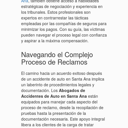
Ana
, también obtiene acceso a habilidades
estratégicas de negociación y experiencia en
los tribunales. Estos profesionales son
expertos en contrarrestar las tácticas
empleadas por las compañías de seguros para
minimizar los pagos. Con su guía, las víctimas
pueden navegar el proceso legal con confianza
y aspirar a la máxima compensación.
Navegando el Complejo
Proceso de Reclamos
El camino hacia un acuerdo exitoso después
de un accidente de auto en Santa Ana implica
un laberinto de procedimientos legales y
documentación. Los
Abogados de
Accidentes de Auto en Santa Ana
están
equipados para manejar cada aspecto del
proceso de reclamo, desde la recopilación de
pruebas hasta la presentación de la
documentación necesaria. Este apoyo integral
libera a los clientes de la carga de tratar