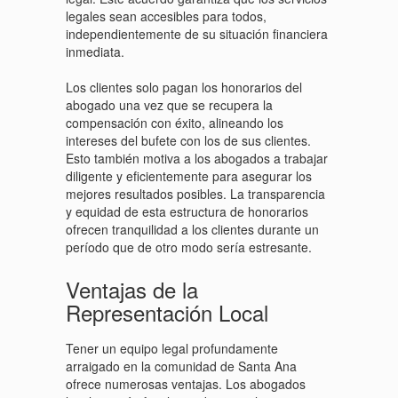
legales sean accesibles para todos,
independientemente de su situación financiera
inmediata.
Los clientes solo pagan los honorarios del
abogado una vez que se recupera la
compensación con éxito, alineando los
intereses del bufete con los de sus clientes.
Esto también motiva a los abogados a trabajar
diligente y eficientemente para asegurar los
mejores resultados posibles. La transparencia
y equidad de esta estructura de honorarios
ofrecen tranquilidad a los clientes durante un
período que de otro modo sería estresante.
Ventajas de la
Representación Local
Tener un equipo legal profundamente
arraigado en la comunidad de Santa Ana
ofrece numerosas ventajas. Los abogados