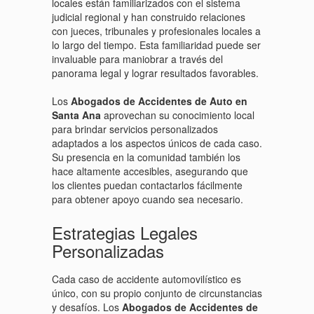
locales están familiarizados con el sistema
judicial regional y han construido relaciones
con jueces, tribunales y profesionales locales a
lo largo del tiempo. Esta familiaridad puede ser
invaluable para maniobrar a través del
panorama legal y lograr resultados favorables.
Los
Abogados de Accidentes de Auto en
Santa Ana
aprovechan su conocimiento local
para brindar servicios personalizados
adaptados a los aspectos únicos de cada caso.
Su presencia en la comunidad también los
hace altamente accesibles, asegurando que
los clientes puedan contactarlos fácilmente
para obtener apoyo cuando sea necesario.
Estrategias Legales
Personalizadas
Cada caso de accidente automovilístico es
único, con su propio conjunto de circunstancias
y desafíos. Los
Abogados de Accidentes de