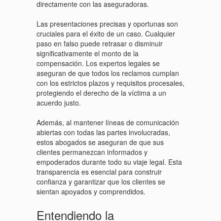
directamente con las aseguradoras.
Las presentaciones precisas y oportunas son
cruciales para el éxito de un caso. Cualquier
paso en falso puede retrasar o disminuir
significativamente el monto de la
compensación. Los expertos legales se
aseguran de que todos los reclamos cumplan
con los estrictos plazos y requisitos procesales,
protegiendo el derecho de la víctima a un
acuerdo justo.
Además, al mantener líneas de comunicación
abiertas con todas las partes involucradas,
estos abogados se aseguran de que sus
clientes permanezcan informados y
empoderados durante todo su viaje legal. Esta
transparencia es esencial para construir
confianza y garantizar que los clientes se
sientan apoyados y comprendidos.
Entendiendo la