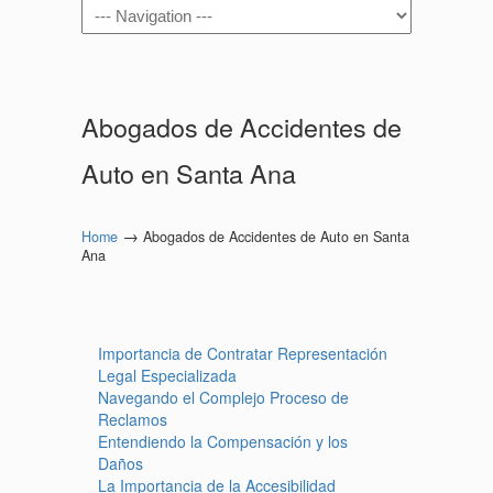
Navigation
Abogados de Accidentes de
Auto en Santa Ana
→
Home
Abogados de Accidentes de Auto en Santa
Ana
Importancia de Contratar Representación
Legal Especializada
Navegando el Complejo Proceso de
Reclamos
Entendiendo la Compensación y los
Daños
La Importancia de la Accesibilidad