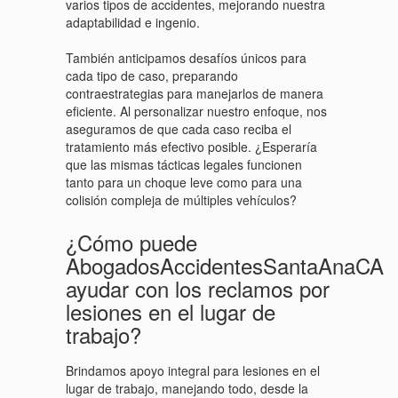
varios tipos de accidentes, mejorando nuestra
adaptabilidad e ingenio.
También anticipamos desafíos únicos para
cada tipo de caso, preparando
contraestrategias para manejarlos de manera
eficiente. Al personalizar nuestro enfoque, nos
aseguramos de que cada caso reciba el
tratamiento más efectivo posible. ¿Esperaría
que las mismas tácticas legales funcionen
tanto para un choque leve como para una
colisión compleja de múltiples vehículos?
¿Cómo puede
AbogadosAccidentesSantaAnaCA
ayudar con los reclamos por
lesiones en el lugar de
trabajo?
Brindamos apoyo integral para lesiones en el
lugar de trabajo, manejando todo, desde la