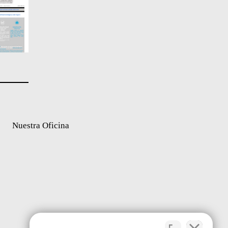
Nuestra Oficina