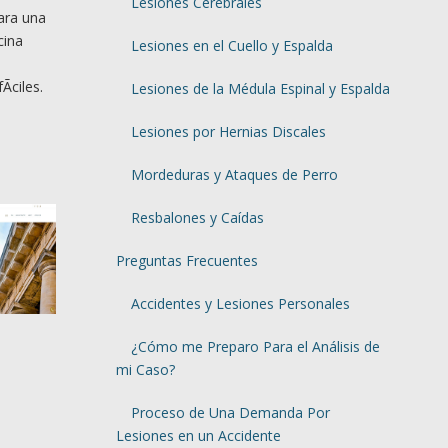
Lesiones Cerebrales
ara una
cina
Lesiones en el Cuello y Espalda
­ciles.
Lesiones de la Médula Espinal y Espalda
Lesiones por Hernias Discales
Mordeduras y Ataques de Perro
Resbalones y Caídas
Preguntas Frecuentes
Accidentes y Lesiones Personales
¿Cómo me Preparo Para el Análisis de
mi Caso?
Proceso de Una Demanda Por
Lesiones en un Accidente