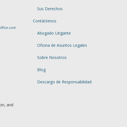
Sus Derechos
Contáctenos
office.com
Abogado Litigante
Oficina de Asuntos Legales
Sobre Nosotros
Blog
Descargo de Responsabilidad
ion, and