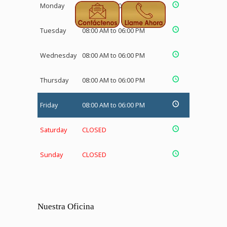
Monday
08:00 AM to 06:00 PM
Tuesday
08:00 AM to 06:00 PM
Wednesday
08:00 AM to 06:00 PM
Thursday
08:00 AM to 06:00 PM
Friday
08:00 AM to 06:00 PM
Saturday
CLOSED
Sunday
CLOSED
Nuestra Oficina