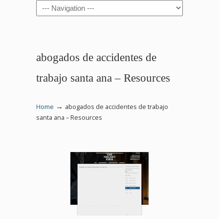
Navigation
abogados de accidentes de
trabajo santa ana – Resources
→
Home
abogados de accidentes de trabajo
santa ana – Resources