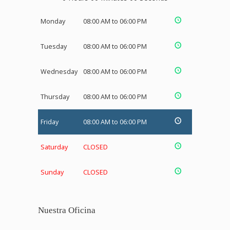
Monday
08:00 AM to 06:00 PM
Tuesday
08:00 AM to 06:00 PM
Wednesday
08:00 AM to 06:00 PM
Thursday
08:00 AM to 06:00 PM
Friday
08:00 AM to 06:00 PM
Saturday
CLOSED
Sunday
CLOSED
Nuestra Oficina