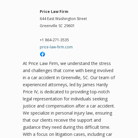
Price Law Firm
644 East Washington Street
Greenville
SC
29601
+1 864-271-3535
price-law-firm.com
At Price Law Firm, we understand the stress
and challenges that come with being involved
in a car accident in Greenville, SC. Our team of
experienced attorneys, led by James Hardy
Price IV, is dedicated to providing top-notch
legal representation for individuals seeking
justice and compensation after a car accident.
We specialize in personal injury law, ensuring
that our clients receive the support and
guidance they need during this difficult time.
With a focus on litigation cases, including car