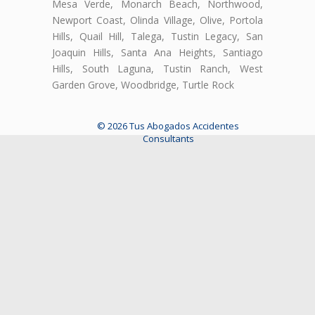
Mesa Verde, Monarch Beach, Northwood,
Newport Coast, Olinda Village, Olive, Portola
Hills, Quail Hill, Talega, Tustin Legacy, San
Joaquin Hills, Santa Ana Heights, Santiago
Hills, South Laguna, Tustin Ranch, West
Garden Grove, Woodbridge, Turtle Rock
© 2026 Tus Abogados Accidentes
Consultants