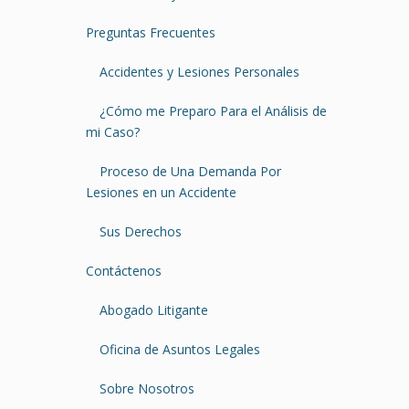
Preguntas Frecuentes
Accidentes y Lesiones Personales
¿Cómo me Preparo Para el Análisis de
mi Caso?
Proceso de Una Demanda Por
Lesiones en un Accidente
Sus Derechos
Contáctenos
Abogado Litigante
Oficina de Asuntos Legales
Sobre Nosotros