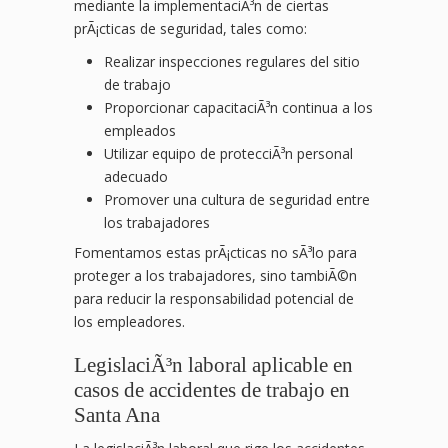
mediante la implementaciÃ³n de ciertas
prÃ¡cticas de seguridad, tales como:
Realizar inspecciones regulares del sitio
de trabajo
Proporcionar capacitaciÃ³n continua a los
empleados
Utilizar equipo de protecciÃ³n personal
adecuado
Promover una cultura de seguridad entre
los trabajadores
Fomentamos estas prÃ¡cticas no sÃ³lo para
proteger a los trabajadores, sino tambiÃ©n
para reducir la responsabilidad potencial de
los empleadores.
LegislaciÃ³n laboral aplicable en
casos de accidentes de trabajo en
Santa Ana