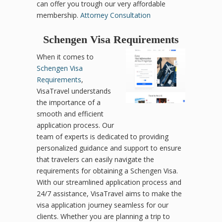
can offer you trough our very affordable
membership.
Attorney Consultation
Schengen Visa Requirements
When it comes to
Schengen Visa
Requirements
,
VisaTravel understands
the importance of a
smooth and efficient
application process. Our
team of experts is dedicated to providing
personalized guidance and support to ensure
that travelers can easily navigate the
requirements for obtaining a Schengen Visa.
With our streamlined application process and
24/7 assistance, VisaTravel aims to make the
visa application journey seamless for our
clients. Whether you are planning a trip to