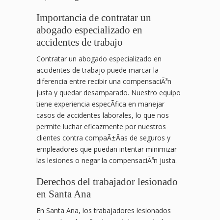
Importancia de contratar un
abogado especializado en
accidentes de trabajo
Contratar un abogado especializado en
accidentes de trabajo puede marcar la
diferencia entre recibir una compensaciÃ³n
justa y quedar desamparado. Nuestro equipo
tiene experiencia especÃ­fica en manejar
casos de accidentes laborales, lo que nos
permite luchar eficazmente por nuestros
clientes contra compaÃ±Ã­as de seguros y
empleadores que puedan intentar minimizar
las lesiones o negar la compensaciÃ³n justa.
Derechos del trabajador lesionado
en Santa Ana
En Santa Ana, los trabajadores lesionados