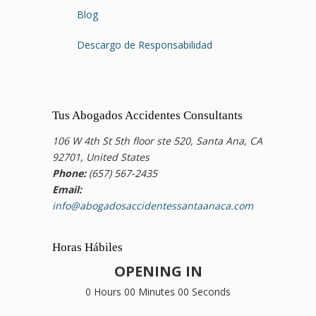
Blog
Descargo de Responsabilidad
Tus Abogados Accidentes Consultants
106 W 4th St 5th floor ste 520, Santa Ana, CA
92701, United States
Phone:
(657) 567-2435
Email:
info@abogadosaccidentessantaanaca.com
Horas Hábiles
OPENING IN
0 Hours 00 Minutes 00 Seconds