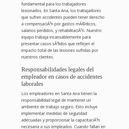
fundamental para los trabajadores
lesionados. En Santa Ana, los trabajadores
que sufren accidentes pueden tener derecho
a compensaciÃ³n por gastos mÃ©dicos,
salarios perdidos, y rehabilitaciÃ³n. Nuestro
equipo trabaja incansablemente para
presentar casos sÃ³lidos que reflejen el
impacto total de las lesiones sufridas por
nuestros clientes.
Responsabilidades legales del
empleador en casos de accidentes
laborales
Los empleadores en Santa Ana tienen la
responsabilidad legal de mantener un
ambiente de trabajo seguro. Esto incluye
implementar medidas de seguridad
adecuadas y proporcionar la capacitaciÃ³n
necesaria a sus empleados. Cuando fallan en