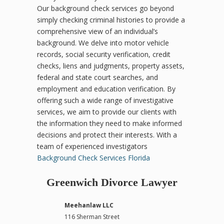
Our background check services go beyond
simply checking criminal histories to provide a
comprehensive view of an individual’s
background. We delve into motor vehicle
records, social security verification, credit
checks, liens and judgments, property assets,
federal and state court searches, and
employment and education verification. By
offering such a wide range of investigative
services, we aim to provide our clients with
the information they need to make informed
decisions and protect their interests. With a
team of experienced investigators
Background Check Services Florida
Greenwich Divorce Lawyer
Meehanlaw LLC
116 Sherman Street