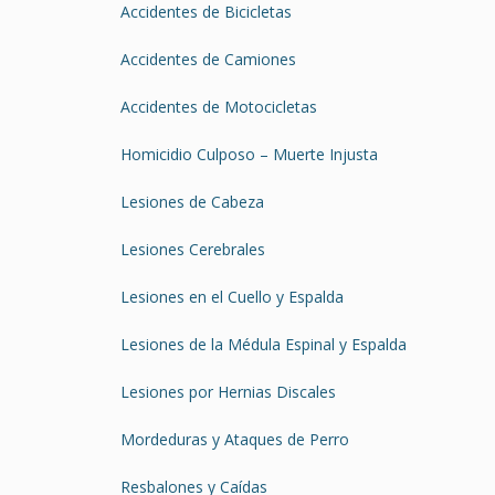
Accidentes de Bicicletas
Accidentes de Camiones
Accidentes de Motocicletas
Homicidio Culposo – Muerte Injusta
Lesiones de Cabeza
Lesiones Cerebrales
Lesiones en el Cuello y Espalda
Lesiones de la Médula Espinal y Espalda
Lesiones por Hernias Discales
Mordeduras y Ataques de Perro
Resbalones y Caídas