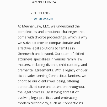
Fairfield
CT
06824
203-333-1888
meehanlaw.com
At MeehanLaw, LLC, we understand the
complexities and emotional challenges that
come with divorce proceedings, which is why
we strive to provide compassionate and
effective legal solutions to families in
Greenwich and beyond. Our team of skilled
attorneys specializes in various family law
matters, including divorce, child custody, and
premarital agreements. With a legacy of over
six decades serving Connecticut families, we
prioritize our clients’ well-being, offering
personalized care and attention throughout
the legal process. By staying abreast of
evolving legal practices and embracing
modern technology, such as Connecticut’s