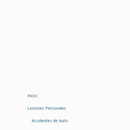
Inicio
Lesiones Personales
Accidentes de Auto