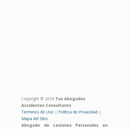
Copyright © 2024
Tus Abogados
Accidentes Consultants
Terminos de Uso
|
Politica de Privacidad
|
Mapa del Sitio
Abogado de Lesiones Personales en