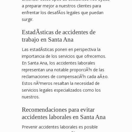
a preparar mejor a nuestros clientes para
enfrentar los desafÃ­os legales que puedan
surgir.
EstadÃ­sticas de accidentes de
trabajo en Santa Ana
Las estadÃ­sticas ponen en perspectiva la
importancia de los servicios que ofrecemos.
En Santa Ana, los accidentes laborales
representan una notable proporciÃ³n de las
reclamaciones de compensaciÃ³n cada aÃ±o.
Estos nÃºmeros resaltan la necesidad de
servicios legales especializados como los
nuestros.
Recomendaciones para evitar
accidentes laborales en Santa Ana
Prevenir accidentes laborales es posible