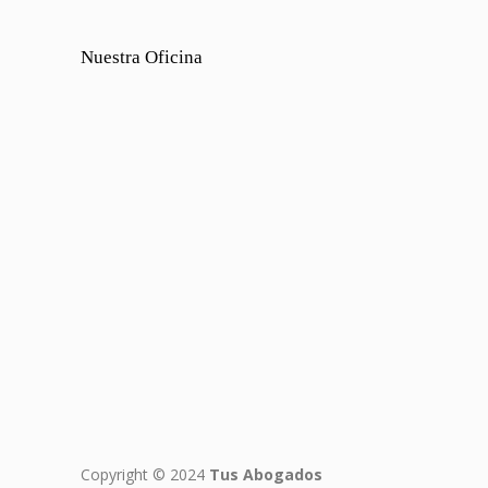
Nuestra Oficina
Copyright © 2024
Tus Abogados