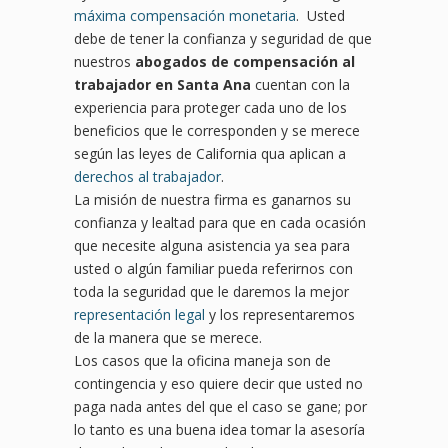
máxima compensación monetaria
. Usted
debe de tener la confianza y seguridad de que
nuestros
abogados de compensación al
trabajador en Santa Ana
cuentan con la
experiencia para proteger cada uno de los
beneficios que le corresponden y se merece
según las leyes de California qua aplican a
derechos al trabajador
.
La misión de nuestra firma es ganarnos su
confianza y lealtad para que en cada ocasión
que necesite alguna asistencia ya sea para
usted o algún familiar pueda referirnos con
toda la seguridad que le daremos la mejor
representación legal
y los representaremos
de la manera que se merece.
Los casos que la oficina maneja son de
contingencia y eso quiere decir que usted no
paga nada antes del que el caso se gane; por
lo tanto es una buena idea tomar la asesoría