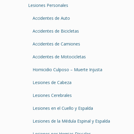
Lesiones Personales
Accidentes de Auto
Accidentes de Bicicletas
Accidentes de Camiones
Accidentes de Motocicletas
Homicidio Culposo – Muerte Injusta
Lesiones de Cabeza
Lesiones Cerebrales
Lesiones en el Cuello y Espalda
Lesiones de la Médula Espinal y Espalda
Lesiones por Hernias Discales