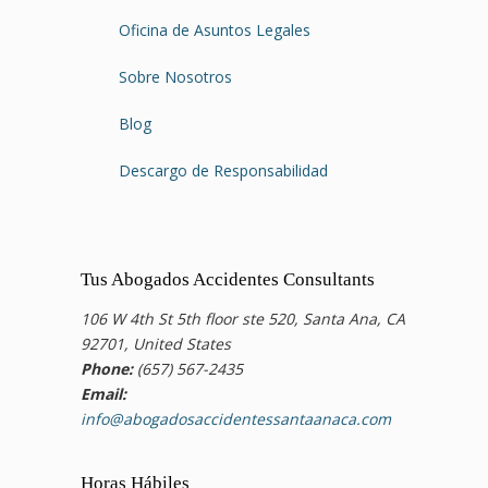
Oficina de Asuntos Legales
Sobre Nosotros
Blog
Descargo de Responsabilidad
Tus Abogados Accidentes Consultants
106 W 4th St 5th floor ste 520, Santa Ana, CA
92701, United States
Phone:
(657) 567-2435
Email:
info@abogadosaccidentessantaanaca.com
Horas Hábiles