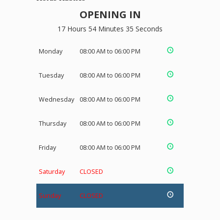
OPENING IN
17 Hours 54 Minutes 35 Seconds
Monday
08:00 AM to 06:00 PM
Tuesday
08:00 AM to 06:00 PM
Wednesday
08:00 AM to 06:00 PM
Thursday
08:00 AM to 06:00 PM
Friday
08:00 AM to 06:00 PM
Saturday
CLOSED
Sunday
CLOSED