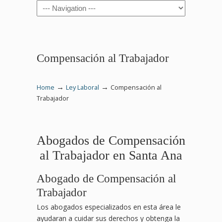
Navigation
Compensación al Trabajador
→
→
Home
Ley Laboral
Compensación al
Trabajador
Abogados de Compensación
al Trabajador en Santa Ana
Abogado de Compensación al
Trabajador
Los abogados especializados en esta área le
ayudaran a cuidar sus derechos y obtenga la