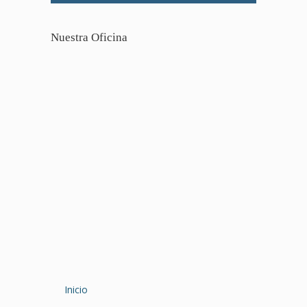
Nuestra Oficina
Inicio