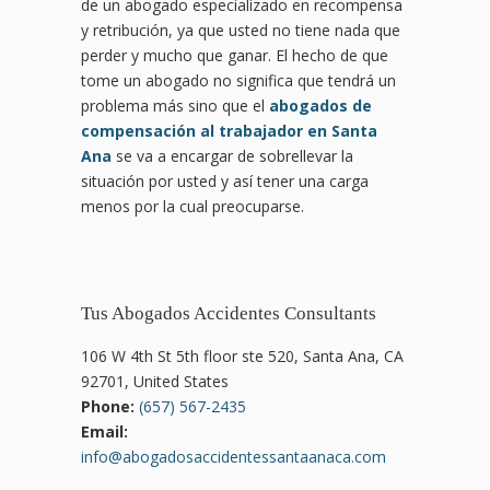
de un abogado especializado en recompensa
y retribución, ya que usted no tiene nada que
perder y mucho que ganar. El hecho de que
tome un abogado no significa que tendrá un
problema más sino que el
abogados de
compensación al trabajador en Santa
Ana
se va a encargar de sobrellevar la
situación por usted y así tener una carga
menos por la cual preocuparse.
Tus Abogados Accidentes Consultants
106 W 4th St 5th floor ste 520, Santa Ana, CA
92701, United States
Phone:
(657) 567-2435
Email:
info@abogadosaccidentessantaanaca.com