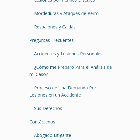
Mordeduras y Ataques de Perro
Resbalones y Caídas
Preguntas Frecuentes
Accidentes y Lesiones Personales
¿Cómo me Preparo Para el Análisis de
mi Caso?
Proceso de Una Demanda Por
Lesiones en un Accidente
Sus Derechos
Contáctenos
Abogado Litigante