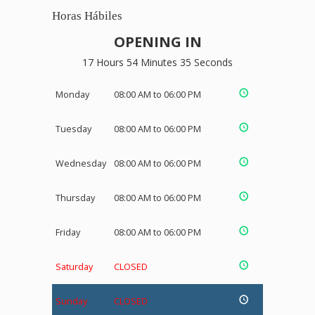
Horas Hábiles
OPENING IN
17 Hours 54 Minutes 35 Seconds
Monday
08:00 AM to 06:00 PM
Tuesday
08:00 AM to 06:00 PM
Wednesday
08:00 AM to 06:00 PM
Thursday
08:00 AM to 06:00 PM
Friday
08:00 AM to 06:00 PM
Saturday
CLOSED
Sunday
CLOSED