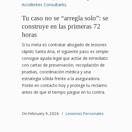
Accidentes Consultants
.
Tu caso no se “arregla solo”: se
construye en las primeras 72
horas
Si tu meta es contratar abogado de lesiones
rápido Santa Ana, el siguiente paso es simple:
consigue ayuda legal que actúe de inmediato
con cartas de preservación, recopilación de
pruebas, coordinación médica y una
estrategia sólida frente a la aseguradora.
Ponte en contacto hoy y protege tu reclamo
antes de que el tiempo juegue en tu contra.
On February 9, 2026
/
Lesiones Personales