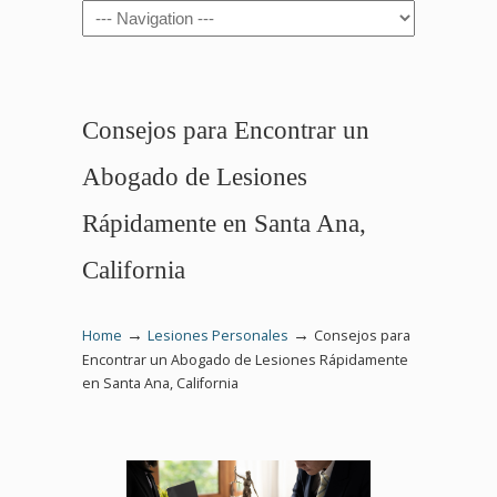
Navigation
Consejos para Encontrar un
Abogado de Lesiones
Rápidamente en Santa Ana,
California
→
→
Home
Lesiones Personales
Consejos para
Encontrar un Abogado de Lesiones Rápidamente
en Santa Ana, California