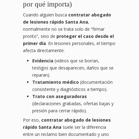
por qué importa)
Cuando alguien busca
contratar abogado
de lesiones rápido Santa Ana
,
normalmente no se trata solo de “firmar
pronto”, sino de
proteger el caso desde el
primer día
. En lesiones personales, el tiempo
afecta directamente:
Evidencia
(videos que se borran,
testigos que desaparecen, daños que se
reparan).
Tratamiento médico
(documentación
consistente y diagnósticos a tiempo).
Trato con aseguradoras
(declaraciones grabadas, ofertas bajas y
presión para cerrar rápido).
Por eso,
contratar abogado de lesiones
rápido Santa Ana
suele ser la diferencia
entre un reclamo bien documentado y uno