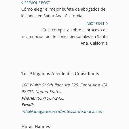
PREVIOUS POST
Cómo elegir el mejor bufete de abogados de
lesiones en Santa Ana, California
NEXT POST
Guía completa sobre el proceso de
reclamación por lesiones personales en Santa
Ana, California
Tus Abogados Accidentes Consultants
106 W 4th St 5th floor ste 520, Santa Ana, CA
92701, United States
Phone:
(657) 567-2435
Email:
info@abogadosaccidentessantaanaca.com
Horas Hábiles