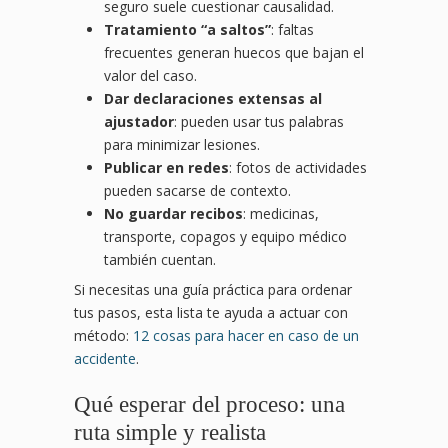
seguro suele cuestionar causalidad.
Tratamiento “a saltos”
: faltas
frecuentes generan huecos que bajan el
valor del caso.
Dar declaraciones extensas al
ajustador
: pueden usar tus palabras
para minimizar lesiones.
Publicar en redes
: fotos de actividades
pueden sacarse de contexto.
No guardar recibos
: medicinas,
transporte, copagos y equipo médico
también cuentan.
Si necesitas una guía práctica para ordenar
tus pasos, esta lista te ayuda a actuar con
método:
12 cosas para hacer en caso de un
accidente
.
Qué esperar del proceso: una
ruta simple y realista