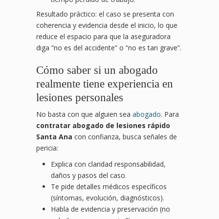
Resultado práctico: el caso se presenta con
coherencia y evidencia desde el inicio, lo que
reduce el espacio para que la aseguradora
diga “no es del accidente” o “no es tan grave”.
Cómo saber si un abogado
realmente tiene experiencia en
lesiones personales
No basta con que alguien sea
abogado
. Para
contratar abogado de lesiones rápido
Santa Ana
con confianza, busca señales de
pericia:
Explica con claridad responsabilidad,
daños y pasos del caso.
Te pide detalles médicos específicos
(síntomas, evolución, diagnósticos).
Habla de evidencia y preservación (no