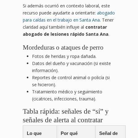
Si además ocurrió en contexto laboral, este
recurso puede ayudarte a orientarte:
abogado
para caídas en el trabajo en Santa Ana
. Tener
claridad aquí también influye al
contratar
abogado de lesiones rápido Santa Ana
.
Mordeduras o ataques de perro
Fotos de heridas y ropa dañada.
Datos del dueño y vacunación (si existe
información).
Reportes de control animal o policía (si
se hicieron).
Tratamiento médico y seguimiento
(cicatrices, infecciones, trauma).
Tabla rápida: señales de “sí” y
señales de alerta al contratar
Lo que
Por qué
Señal de