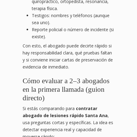
quiropráctico, ortopedista, resonancia,
terapia física.
Testigos: nombres y teléfonos (aunque
sea uno).
Reporte policial o número de incidente (si
existe).
Con esto, el abogado puede decirte rápido si
hay responsabilidad clara, qué pruebas faltan
y si conviene iniciar cartas de preservación de
evidencia de inmediato.
Cómo evaluar a 2–3 abogados
en la primera llamada (guion
directo)
Si estás comparando para
contratar
abogado de lesiones rápido Santa Ana
,
usa preguntas cortas y específicas. La idea es
detectar experiencia real y capacidad de
moverse rápido: