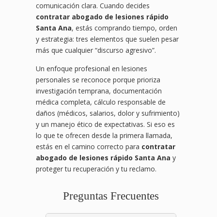
comunicación clara. Cuando decides
contratar abogado de lesiones rápido
Santa Ana
, estás comprando tiempo, orden
y estrategia: tres elementos que suelen pesar
más que cualquier “discurso agresivo”.
Un enfoque profesional en lesiones
personales se reconoce porque prioriza
investigación temprana, documentación
médica completa, cálculo responsable de
daños (médicos, salarios, dolor y sufrimiento)
y un manejo ético de expectativas. Si eso es
lo que te ofrecen desde la primera llamada,
estás en el camino correcto para
contratar
abogado de lesiones rápido Santa Ana
y
proteger tu recuperación y tu reclamo.
Preguntas Frecuentes