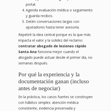
portal.
Agenda evaluación médica o seguimiento
y guarda recibos.
Detén conversaciones largas con
ajustadores hasta tener asesoría.
Repetiré la idea central porque es la que más
impacta el valor y la solidez del reclamo:
contratar abogado de lesiones rápido
Santa Ana
funciona mejor cuando el
abogado puede actuar desde el primer día, no
semanas después.
Por qué la experiencia y la
documentación ganan (incluso
antes de negociar)
En la práctica, los casos fuertes se construyen
con hábitos simples: atención médica
consistente, evidencia preservada y