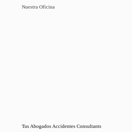
Nuestra Oficina
Tus Abogados Accidentes Consultants