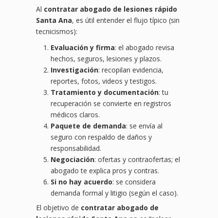
Al
contratar abogado de lesiones rápido
Santa Ana
, es útil entender el flujo típico (sin
tecnicismos):
Evaluación y firma
: el abogado revisa
hechos, seguros, lesiones y plazos.
Investigación
: recopilan evidencia,
reportes, fotos, videos y testigos.
Tratamiento y documentación
: tu
recuperación se convierte en registros
médicos claros.
Paquete de demanda
: se envía al
seguro con respaldo de daños y
responsabilidad.
Negociación
: ofertas y contraofertas; el
abogado te explica pros y contras.
Si no hay acuerdo
: se considera
demanda formal y litigio (según el caso).
El objetivo de
contratar abogado de