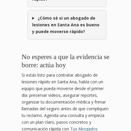
¿Cómo sé si un abogado de
lesiones en Santa Ana es bueno
y puede moverse rápido?
No esperes a que la evidencia se
borre: actúa hoy
Si estás listo para contratar abogado de
lesiones rápido en Santa Ana, habla con un
equipo que pueda moverse desde el primer
día: preservar videos, asegurar reportes,
organizar tu documentación médica y frenar
llamadas del seguro antes de que compliquen
tu reclamo. Agenda una consulta y empieza
con un plan claro, pasos concretos y
comunicación rápida con
Tus Abogados