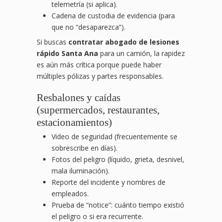
telemetría (si aplica).
Cadena de custodia de evidencia (para
que no “desaparezca”).
Si buscas
contratar abogado de lesiones
rápido Santa Ana
para un camión, la rapidez
es aún más crítica porque puede haber
múltiples pólizas y partes responsables.
Resbalones y caídas
(supermercados, restaurantes,
estacionamientos)
Video de seguridad (frecuentemente se
sobrescribe en días).
Fotos del peligro (líquido, grieta, desnivel,
mala iluminación).
Reporte del incidente y nombres de
empleados.
Prueba de “notice”: cuánto tiempo existió
el peligro o si era recurrente.