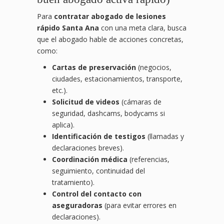
Para
contratar abogado de lesiones
rápido Santa Ana
con una meta clara, busca
que el abogado hable de acciones concretas,
como:
Cartas de preservación
(negocios,
ciudades, estacionamientos, transporte,
etc.).
Solicitud de videos
(cámaras de
seguridad, dashcams, bodycams si
aplica).
Identificación de testigos
(llamadas y
declaraciones breves).
Coordinación médica
(referencias,
seguimiento, continuidad del
tratamiento).
Control del contacto con
aseguradoras
(para evitar errores en
declaraciones).