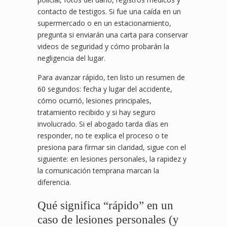
contacto de testigos. Si fue una caída en un
supermercado o en un estacionamiento,
pregunta si enviarán una carta para conservar
videos de seguridad y cómo probarán la
negligencia del lugar.
Para avanzar rápido, ten listo un resumen de
60 segundos: fecha y lugar del accidente,
cómo ocurrió, lesiones principales,
tratamiento recibido y si hay seguro
involucrado. Si el abogado tarda días en
responder, no te explica el proceso o te
presiona para firmar sin claridad, sigue con el
siguiente: en lesiones personales, la rapidez y
la comunicación temprana marcan la
diferencia.
Qué significa “rápido” en un
caso de lesiones personales (y