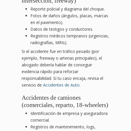
intersección, freeway)
Reporte policial y diagrama del choque.
Fotos de daños (ángulos, placas, marcas
en el pavimento).
Datos de testigos y conductores.
Registros médicos tempranos (urgencias,
radiografías, MRIs).
Si el accidente fue en tráfico pesado (por
ejemplo, freeway o arterias principales), el
abogado debería hablar de conseguir
evidencia rápido para reforzar
responsabilidad. Si tu caso encaja, revisa el
servicio de
Accidentes de Auto
.
Accidentes de camiones
(comerciales, reparto, 18-wheelers)
Identificación de empresa y aseguradora
comercial.
Registros de mantenimiento, logs,