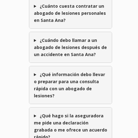
¿Cuánto cuesta contratar un
abogado de lesiones personales
en Santa Ana?
¿Cuándo debo llamar a un
abogado de lesiones después de
un accidente en Santa Ana?
¿Qué información debo llevar
o preparar para una consulta
rápida con un abogado de
lesiones?
¿Qué hago si la aseguradora
me pide una declaración
grabada o me ofrece un acuerdo
rápido?