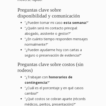
Preguntas clave sobre
disponibilidad y comunicación
“¿Pueden tomar mi caso
esta semana
?”
“¿Quién será mi contacto principal:
abogado, asistente o gestor?”
“¿En cuánto tiempo responden mensajes
normalmente?”
“¿Pueden ayudarme hoy con cartas a
seguro o preservación de evidencia?”
Preguntas clave sobre costos (sin
rodeos)
“¿Trabajan con
honorarios de
contingencia
?”
“¿Cuál es el porcentaje y en qué casos
cambia?”
“¿Qué costos se cobran aparte (récords
médicos, peritos, presentación)?”