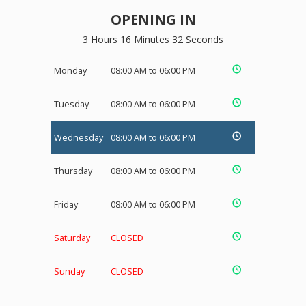
OPENING IN
3 Hours 16 Minutes 31 Seconds
Monday
08:00 AM to 06:00 PM
Tuesday
08:00 AM to 06:00 PM
Wednesday
08:00 AM to 06:00 PM
Thursday
08:00 AM to 06:00 PM
Friday
08:00 AM to 06:00 PM
Saturday
CLOSED
Sunday
CLOSED