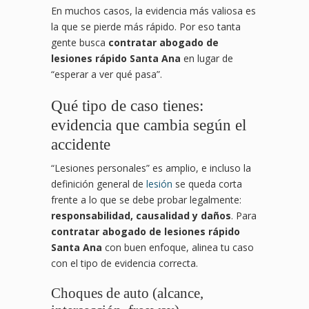
En muchos casos, la evidencia más valiosa es
la que se pierde más rápido. Por eso tanta
gente busca
contratar abogado de
lesiones rápido Santa Ana
en lugar de
“esperar a ver qué pasa”.
Qué tipo de caso tienes:
evidencia que cambia según el
accidente
“Lesiones personales” es amplio, e incluso la
definición general de
lesión
se queda corta
frente a lo que se debe probar legalmente:
responsabilidad, causalidad y daños
. Para
contratar abogado de lesiones rápido
Santa Ana
con buen enfoque, alinea tu caso
con el tipo de evidencia correcta.
Choques de auto (alcance,