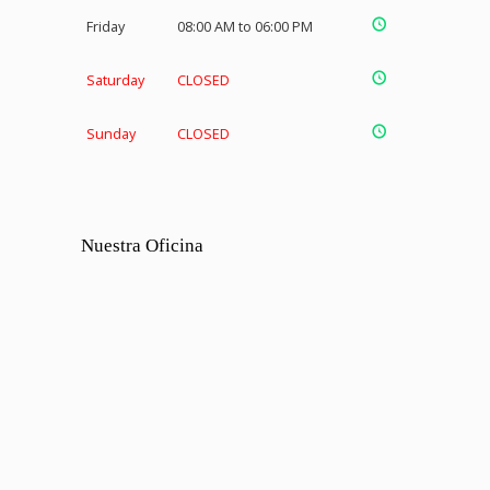
Friday
08:00 AM to 06:00 PM
Saturday
CLOSED
Sunday
CLOSED
Nuestra Oficina