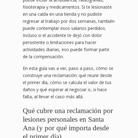
fisioterapia y medicamentos. Si te lesionaste
en una caída en una tienda y no pudiste
regresar al trabajo por dos semanas, también
puede contemplar esos salarios perdidos.
Incluso si el accidente te dejó con dolor
persistente o limitaciones para hacer
actividades diarias, eso puede formar parte
de la compensación.
En esta guía vas a ver, paso a paso, cómo se
construye una reclamación: qué reunir desde
el primer día, cómo se calcula el valor de tus
daños y qué esperar al negociar o, si hace
falta, al llevar el caso más allá.
Qué cubre una reclamación por
lesiones personales en Santa
Ana (y por qué importa desde
el primer día)