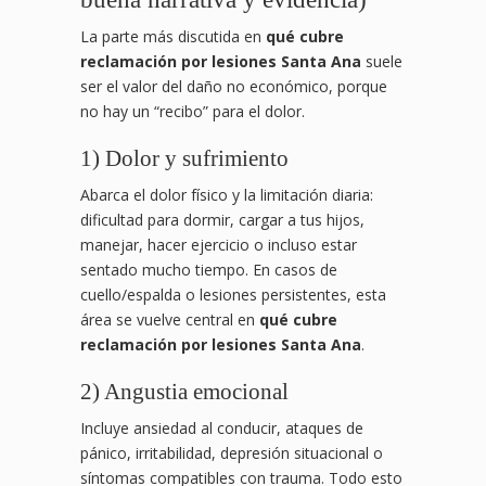
La parte más discutida en
qué cubre
reclamación por lesiones Santa Ana
suele
ser el valor del daño no económico, porque
no hay un “recibo” para el dolor.
1) Dolor y sufrimiento
Abarca el dolor físico y la limitación diaria:
dificultad para dormir, cargar a tus hijos,
manejar, hacer ejercicio o incluso estar
sentado mucho tiempo. En casos de
cuello/espalda o lesiones persistentes, esta
área se vuelve central en
qué cubre
reclamación por lesiones Santa Ana
.
2) Angustia emocional
Incluye ansiedad al conducir, ataques de
pánico, irritabilidad, depresión situacional o
síntomas compatibles con trauma. Todo esto