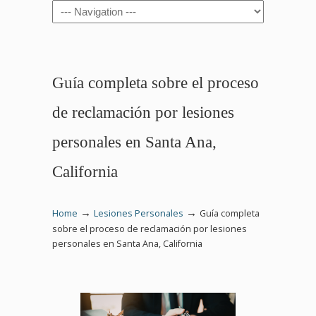
Navigation
Guía completa sobre el proceso
de reclamación por lesiones
personales en Santa Ana,
California
→
→
Home
Lesiones Personales
Guía completa
sobre el proceso de reclamación por lesiones
personales en Santa Ana, California