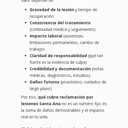
valor depende de:
Gravedad de la lesión
y tiempo de
recuperación
Consistencia del tratamiento
(continuidad médica y seguimiento)
Impacto laboral
(ausencias,
limitaciones permanentes, cambio de
trabajo)
Claridad de responsabilidad
(qué tan
fuerte es la evidencia de culpa)
Credibilidad y documentación
(notas
médicas, diagnósticos, estudios)
Daños futuros
(pronóstico, cuidados de
largo plazo)
Por eso,
qué cubre reclamación por
lesiones Santa Ana
no es un número fijo: es
la suma de daños demostrables y el impacto
real en tu vida.