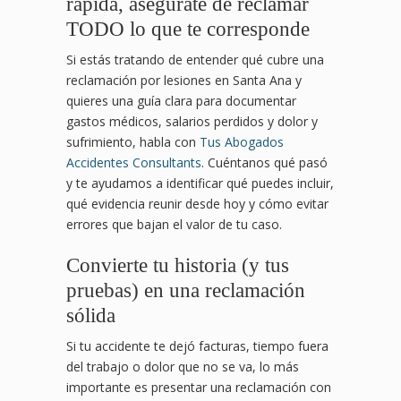
rápida, asegúrate de reclamar
TODO lo que te corresponde
Si estás tratando de entender qué cubre una
reclamación por lesiones en Santa Ana y
quieres una guía clara para documentar
gastos médicos, salarios perdidos y dolor y
sufrimiento, habla con
Tus Abogados
Accidentes Consultants
. Cuéntanos qué pasó
y te ayudamos a identificar qué puedes incluir,
qué evidencia reunir desde hoy y cómo evitar
errores que bajan el valor de tu caso.
Convierte tu historia (y tus
pruebas) en una reclamación
sólida
Si tu accidente te dejó facturas, tiempo fuera
del trabajo o dolor que no se va, lo más
importante es presentar una reclamación con