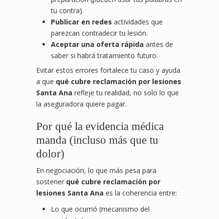
tu contra).
Publicar en redes
actividades que
parezcan contradecir tu lesión.
Aceptar una oferta rápida
antes de
saber si habrá tratamiento futuro.
Evitar estos errores fortalece tu caso y ayuda
a que
qué cubre reclamación por lesiones
Santa Ana
refleje tu realidad, no solo lo que
la aseguradora quiere pagar.
Por qué la evidencia médica
manda (incluso más que tu
dolor)
En negociación, lo que más pesa para
sostener
qué cubre reclamación por
lesiones Santa Ana
es la coherencia entre:
Lo que ocurrió (mecanismo del