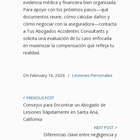
evidencia médica y financiera bien organizada.
Para apoyo con los próximos pasos—qué
documentos reunir, cómo calcular daños y
cómo negociar con la aseguradora—contacta
a Tus Abogados Accidentes Consultants y
solicita una evaluación de tu caso enfocada
en maximizar la compensación que refleja tu
realidad.
On February 16, 2026
/
Lesiones Personales
PREVIOUS POST
Consejos para Encontrar un Abogado de
Lesiones Rápidamente en Santa Ana,
California
NEXT POST
Diferencias clave entre negligencia y