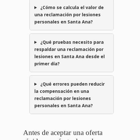
¿Cómo se calcula el valor de
una reclamación por lesiones
personales en Santa Ana?
¿Qué pruebas necesito para
respaldar una reclamación por
lesiones en Santa Ana desde el
primer día?
¿Qué errores pueden reducir
la compensación en una
reclamación por lesiones
personales en Santa Ana?
Antes de aceptar una oferta