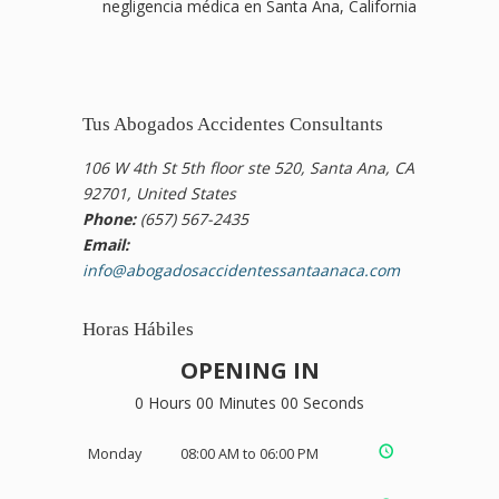
negligencia médica en Santa Ana, California
Tus Abogados Accidentes Consultants
106 W 4th St 5th floor ste 520, Santa Ana, CA
92701, United States
Phone:
(657) 567-2435
Email:
info@abogadosaccidentessantaanaca.com
Horas Hábiles
OPENING IN
0 Hours 00 Minutes 00 Seconds
Monday
08:00 AM to 06:00 PM