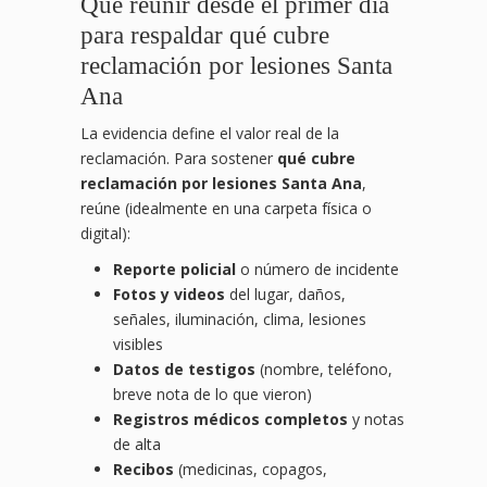
Qué reunir desde el primer día
para respaldar qué cubre
reclamación por lesiones Santa
Ana
La evidencia define el valor real de la
reclamación. Para sostener
qué cubre
reclamación por lesiones Santa Ana
,
reúne (idealmente en una carpeta física o
digital):
Reporte policial
o número de incidente
Fotos y videos
del lugar, daños,
señales, iluminación, clima, lesiones
visibles
Datos de testigos
(nombre, teléfono,
breve nota de lo que vieron)
Registros médicos completos
y notas
de alta
Recibos
(medicinas, copagos,