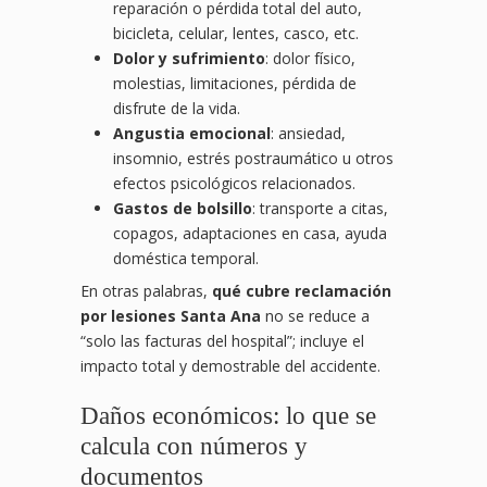
reparación o pérdida total del auto,
bicicleta, celular, lentes, casco, etc.
Dolor y sufrimiento
: dolor físico,
molestias, limitaciones, pérdida de
disfrute de la vida.
Angustia emocional
: ansiedad,
insomnio, estrés postraumático u otros
efectos psicológicos relacionados.
Gastos de bolsillo
: transporte a citas,
copagos, adaptaciones en casa, ayuda
doméstica temporal.
En otras palabras,
qué cubre reclamación
por lesiones Santa Ana
no se reduce a
“solo las facturas del hospital”; incluye el
impacto total y demostrable del accidente.
Daños económicos: lo que se
calcula con números y
documentos