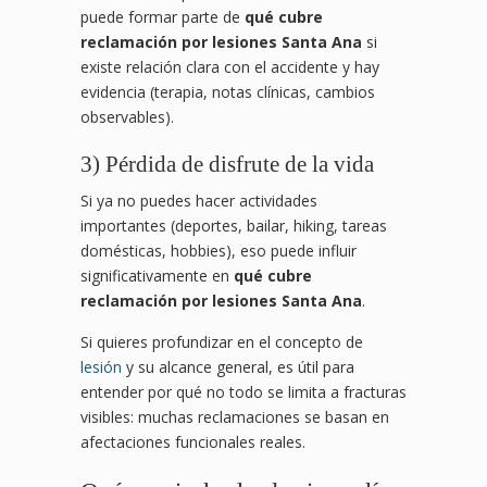
puede formar parte de
qué cubre
reclamación por lesiones Santa Ana
si
existe relación clara con el accidente y hay
evidencia (terapia, notas clínicas, cambios
observables).
3) Pérdida de disfrute de la vida
Si ya no puedes hacer actividades
importantes (deportes, bailar, hiking, tareas
domésticas, hobbies), eso puede influir
significativamente en
qué cubre
reclamación por lesiones Santa Ana
.
Si quieres profundizar en el concepto de
lesión
y su alcance general, es útil para
entender por qué no todo se limita a fracturas
visibles: muchas reclamaciones se basan en
afectaciones funcionales reales.