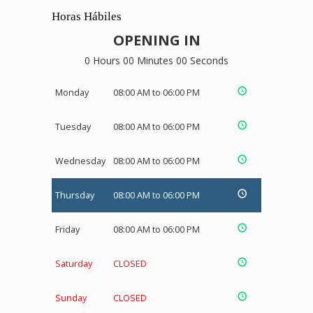
Horas Hábiles
OPENING IN
0 Hours 00 Minutes 00 Seconds
Monday
08:00 AM to 06:00 PM
Tuesday
08:00 AM to 06:00 PM
Wednesday
08:00 AM to 06:00 PM
Thursday
08:00 AM to 06:00 PM
Friday
08:00 AM to 06:00 PM
Saturday
CLOSED
Sunday
CLOSED