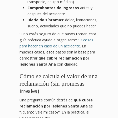
transporte, equipo médico)
Comprobantes de ingresos
antes y
después del accidente
Diario de síntomas
: dolor, limitaciones,
sueño, actividades que no puedes hacer
Si no estás seguro de qué pasos tomar, esta
guía práctica ayuda a organizarte:
12 cosas
para hacer en caso de un accidente
. En
muchos casos, esos pasos son la base para
demostrar
qué cubre reclamación por
lesiones Santa Ana
con claridad.
Cómo se calcula el valor de una
reclamación (sin promesas
irreales)
Una pregunta común detrás de
qué cubre
reclamación por lesiones Santa Ana
es
“¿cuánto vale mi caso?”. En la práctica, el