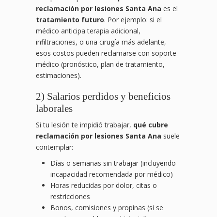
reclamación por lesiones Santa Ana
es el
tratamiento futuro
. Por ejemplo: si el
médico anticipa terapia adicional,
infiltraciones, o una cirugía más adelante,
esos costos pueden reclamarse con soporte
médico (pronóstico, plan de tratamiento,
estimaciones).
2) Salarios perdidos y beneficios
laborales
Si tu lesión te impidió trabajar,
qué cubre
reclamación por lesiones Santa Ana
suele
contemplar:
Días o semanas sin trabajar (incluyendo
incapacidad recomendada por médico)
Horas reducidas por dolor, citas o
restricciones
Bonos, comisiones y propinas (si se