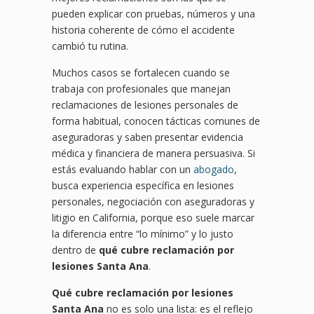
pueden explicar con pruebas, números y una
historia coherente de cómo el accidente
cambió tu rutina.
Muchos casos se fortalecen cuando se
trabaja con profesionales que manejan
reclamaciones de lesiones personales de
forma habitual, conocen tácticas comunes de
aseguradoras y saben presentar evidencia
médica y financiera de manera persuasiva. Si
estás evaluando hablar con un
abogado
,
busca experiencia específica en lesiones
personales, negociación con aseguradoras y
litigio en California, porque eso suele marcar
la diferencia entre “lo mínimo” y lo justo
dentro de
qué cubre reclamación por
lesiones Santa Ana
.
Qué cubre reclamación por lesiones
Santa Ana
no es solo una lista: es el reflejo