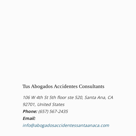
Tus Abogados Accidentes Consultants
106 W 4th St 5th floor ste 520, Santa Ana, CA
92701, United States
Phone:
(657) 567-2435
Email:
info@abogadosaccidentessantaanaca.com