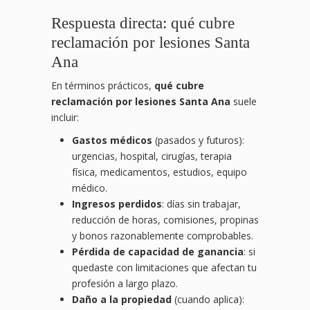
Respuesta directa: qué cubre
reclamación por lesiones Santa
Ana
En términos prácticos,
qué cubre
reclamación por lesiones Santa Ana
suele
incluir:
Gastos médicos
(pasados y futuros):
urgencias, hospital, cirugías, terapia
física, medicamentos, estudios, equipo
médico.
Ingresos perdidos
: días sin trabajar,
reducción de horas, comisiones, propinas
y bonos razonablemente comprobables.
Pérdida de capacidad de ganancia
: si
quedaste con limitaciones que afectan tu
profesión a largo plazo.
Daño a la propiedad
(cuando aplica):