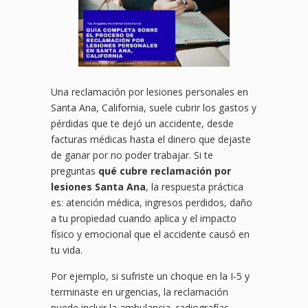
Una reclamación por lesiones personales en
Santa Ana, California, suele cubrir los gastos y
pérdidas que te dejó un accidente, desde
facturas médicas hasta el dinero que dejaste
de ganar por no poder trabajar. Si te
preguntas
qué cubre reclamación por
lesiones Santa Ana
, la respuesta práctica
es: atención médica, ingresos perdidos, daño
a tu propiedad cuando aplica y el impacto
físico y emocional que el accidente causó en
tu vida.
Por ejemplo, si sufriste un choque en la I-5 y
terminaste en urgencias, la reclamación
puede incluir la ambulancia, radiografías,