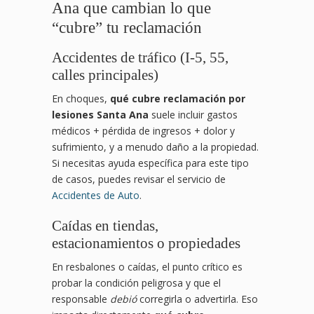
Ana que cambian lo que
“cubre” tu reclamación
Accidentes de tráfico (I-5, 55,
calles principales)
En choques,
qué cubre reclamación por
lesiones Santa Ana
suele incluir gastos
médicos + pérdida de ingresos + dolor y
sufrimiento, y a menudo daño a la propiedad.
Si necesitas ayuda específica para este tipo
de casos, puedes revisar el servicio de
Accidentes de Auto
.
Caídas en tiendas,
estacionamientos o propiedades
En resbalones o caídas, el punto crítico es
probar la condición peligrosa y que el
responsable
debió
corregirla o advertirla. Eso