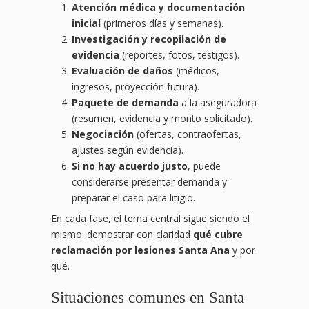
Atención médica y documentación
inicial
(primeros días y semanas).
Investigación y recopilación de
evidencia
(reportes, fotos, testigos).
Evaluación de daños
(médicos,
ingresos, proyección futura).
Paquete de demanda
a la aseguradora
(resumen, evidencia y monto solicitado).
Negociación
(ofertas, contraofertas,
ajustes según evidencia).
Si no hay acuerdo justo
, puede
considerarse presentar demanda y
preparar el caso para litigio.
En cada fase, el tema central sigue siendo el
mismo: demostrar con claridad
qué cubre
reclamación por lesiones Santa Ana
y por
qué.
Situaciones comunes en Santa