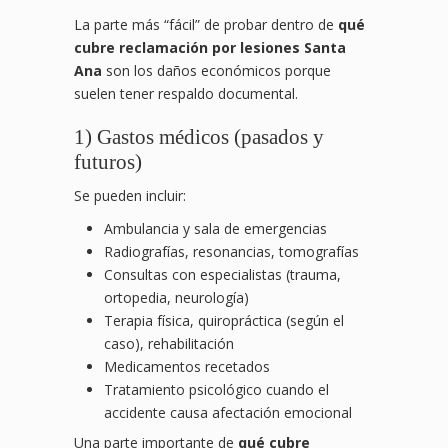
La parte más “fácil” de probar dentro de
qué
cubre reclamación por lesiones Santa
Ana
son los daños económicos porque
suelen tener respaldo documental.
1) Gastos médicos (pasados y
futuros)
Se pueden incluir:
Ambulancia y sala de emergencias
Radiografías, resonancias, tomografías
Consultas con especialistas (trauma,
ortopedia, neurología)
Terapia física, quiropráctica (según el
caso), rehabilitación
Medicamentos recetados
Tratamiento psicológico cuando el
accidente causa afectación emocional
Una parte importante de
qué cubre