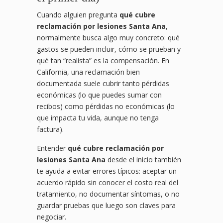
Cuando alguien pregunta
qué cubre
reclamación por lesiones Santa Ana
,
normalmente busca algo muy concreto: qué
gastos se pueden incluir, cómo se prueban y
qué tan “realista” es la compensación. En
California, una reclamación bien
documentada suele cubrir tanto pérdidas
económicas (lo que puedes sumar con
recibos) como pérdidas no económicas (lo
que impacta tu vida, aunque no tenga
factura).
Entender
qué cubre reclamación por
lesiones Santa Ana
desde el inicio también
te ayuda a evitar errores típicos: aceptar un
acuerdo rápido sin conocer el costo real del
tratamiento, no documentar síntomas, o no
guardar pruebas que luego son claves para
negociar.