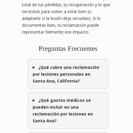
total de tus pérdidas, tu recuperación y lo que
necesitas para volver a estar bien (o
adaptarte si la lesión deja secuelas). Si lo
documentas bien, tu reclamación puede
representar fielmente ese impacto.
Preguntas Frecuentes
¿Qué cubre una reclamación
por lesiones personales en
Santa Ana, California?
¿Qué gastos médicos se
pueden incluir en una
reclamación por lesiones en
Santa Ana?