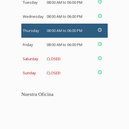
Tuesday
08:00 AM to 06:00 PM
Wednesday
08:00 AM to 06:00 PM
Thursday
08:00 AM to 06:00 PM
Friday
08:00 AM to 06:00 PM
Saturday
CLOSED
Sunday
CLOSED
Nuestra Oficina