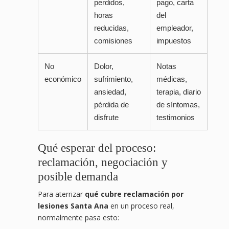
perdidos,
pago, carta
horas
del
reducidas,
empleador,
comisiones
impuestos
No
Dolor,
Notas
económico
sufrimiento,
médicas,
ansiedad,
terapia, diario
pérdida de
de síntomas,
disfrute
testimonios
Qué esperar del proceso:
reclamación, negociación y
posible demanda
Para aterrizar
qué cubre reclamación por
lesiones Santa Ana
en un proceso real,
normalmente pasa esto: